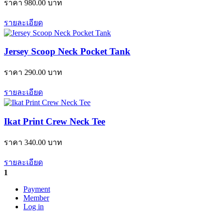
ราคา
980.00
บาท
รายละเอียด
Jersey Scoop Neck Pocket Tank
ราคา
290.00
บาท
รายละเอียด
Ikat Print Crew Neck Tee
ราคา
340.00
บาท
รายละเอียด
1
Payment
Member
Log in