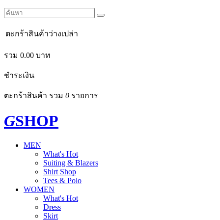
ตะกร้าสินค้าว่างเปล่า
รวม
0.00
บาท
ชำระเงิน
ตะกร้าสินค้า รวม
0
รายการ
G
SHOP
MEN
What's Hot
Suiting & Blazers
Shirt Shop
Tees & Polo
WOMEN
What's Hot
Dress
Skirt